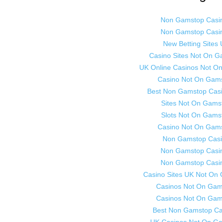
Non Gamstop Casi
Non Gamstop Casi
New Betting Sites
Casino Sites Not On 
UK Online Casinos Not O
Casino Not On Gam
Best Non Gamstop Cas
Sites Not On Gams
Slots Not On Gams
Casino Not On Gam
Non Gamstop Cas
Non Gamstop Casi
Non Gamstop Casi
Casino Sites UK Not On
Casinos Not On Gam
Casinos Not On Gam
Best Non Gamstop Ca