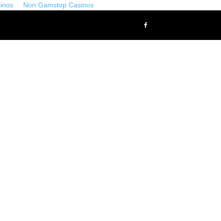
inos
Non Gamstop Casinos