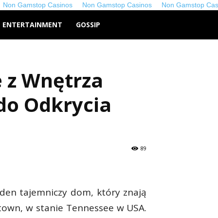
Non Gamstop Casinos
Non Gamstop Casinos
Non Gamstop Cas
co.uk
ENTERTAINMENT
GOSSIP
 z Wnętrza
do Odkrycia
89
eden tajemniczy dom, który znają
ntown, w stanie Tennessee w USA.