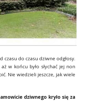
od czasu do czasu dziwne odgłosy.
, aż w końcu było słychać jej non
. Nie wiedzieli jeszcze, jak wiele
esamowicie dziwnego kryło się za